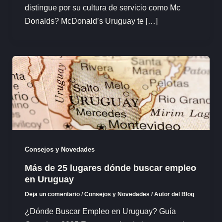
distingue por su cultura de servicio como Mc
Donalds? McDonald’s Uruguay te […]
Consejos y Novedades
Más de 25 lugares dónde buscar empleo
en Uruguay
Deja un comentario
/
Consejos y Novedades
/
Autor del Blog
¿Dónde Buscar Empleo en Uruguay? Guía