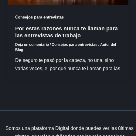
Consejos para entrevistas
Por estas razones nunca te llaman para
las entrevistas de trabajo
Deja un comentario
/
Consejos para entrevistas
/
Autor del
Blog
De seguro te pasó por la cabeza, no una, sino
varias veces, el por qué nunca te llaman para las
Somos una plataforma Digital donde puedes ver las últimas