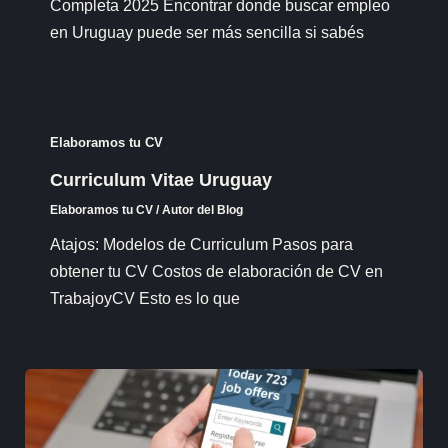
Completa 2025 Encontrar donde buscar empleo
en Uruguay puede ser más sencilla si sabés
Elaboramos tu CV
Curriculum Vitae Uruguay
Elaboramos tu CV
/
Autor del Blog
Atajos: Modelos de Curriculum Pasos para
obtener tu CV Costos de elaboración de CV en
TrabajoyCV Esto es lo que