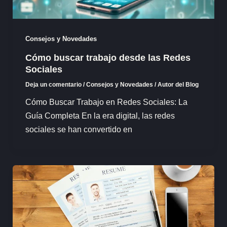
Consejos y Novedades
Cómo buscar trabajo desde las Redes
Sociales
Deja un comentario
/
Consejos y Novedades
/
Autor del Blog
Cómo Buscar Trabajo en Redes Sociales: La
Guía Completa En la era digital, las redes
sociales se han convertido en