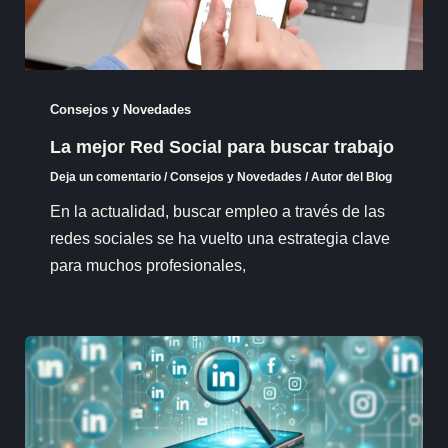
Consejos y Novedades
La mejor Red Social para buscar trabajo
Deja un comentario
/
Consejos y Novedades
/
Autor del Blog
En la actualidad, buscar empleo a través de las
redes sociales se ha vuelto una estrategia clave
para muchos profesionales,