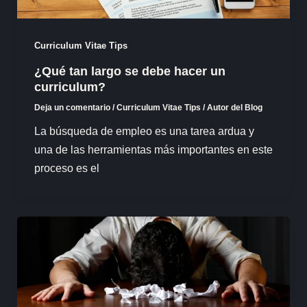
Curriculum Vitae Tips
¿Qué tan largo se debe hacer un
curriculum?
Deja un comentario
/
Curriculum Vitae Tips
/
Autor del Blog
La búsqueda de empleo es una tarea ardua y
una de las herramientas más importantes en este
proceso es el