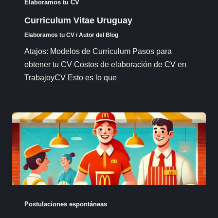
Elaboramos tu CV
Curriculum Vitae Uruguay
Elaboramos tu CV
/
Autor del Blog
Atajos: Modelos de Curriculum Pasos para
obtener tu CV Costos de elaboración de CV en
TrabajoyCV Esto es lo que
Postulaciones espontáneas