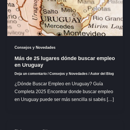
Consejos y Novedades
Más de 25 lugares dónde buscar empleo
en Uruguay
Deja un comentario
/
Consejos y Novedades
/
Autor del Blog
¿Dónde Buscar Empleo en Uruguay? Guía
Completa 2025 Encontrar donde buscar empleo
en Uruguay puede ser más sencilla si sabés […]