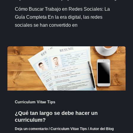
Cómo Buscar Trabajo en Redes Sociales: La
Guía Completa En la era digital, las redes
sociales se han convertido en
Curriculum Vitae Tips
¿Qué tan largo se debe hacer un
curriculum?
Deja un comentario
/
Curriculum Vitae Tips
/
Autor del Blog