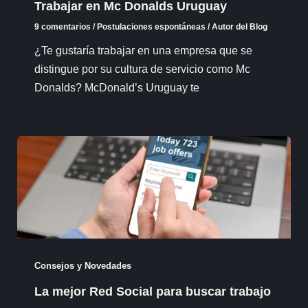
Trabajar en Mc Donalds Uruguay
9 comentarios
/
Postulaciones espontáneas
/
Autor del Blog
¿Te gustaría trabajar en una empresa que se
distingue por su cultura de servicio como Mc
Donalds? McDonald’s Uruguay te
Consejos y Novedades
La mejor Red Social para buscar trabajo