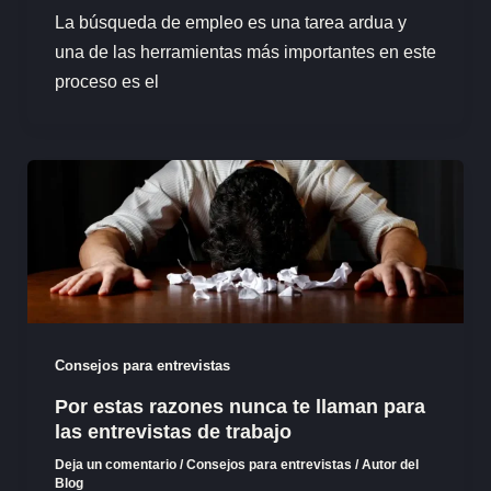
La búsqueda de empleo es una tarea ardua y
una de las herramientas más importantes en este
proceso es el
Consejos para entrevistas
Por estas razones nunca te llaman para
las entrevistas de trabajo
Deja un comentario
/
Consejos para entrevistas
/
Autor del
Blog