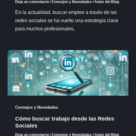
Deja un comentario
/
Consejos y Novedades
/
Autor del Blog
En la actualidad, buscar empleo a través de las
redes sociales se ha vuelto una estrategia clave
para muchos profesionales,
Consejos y Novedades
Cómo buscar trabajo desde las Redes
Sociales
Deja un comentario
/
Consejos y Novedades
/
Autor del Blog