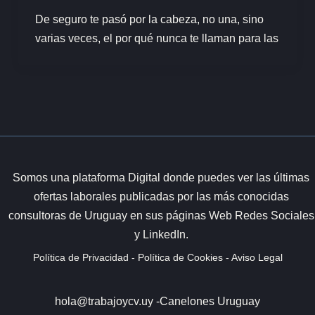
De seguro te pasó por la cabeza, no una, sino
varias veces, el por qué nunca te llaman para las
Somos una plataforma Digital donde puedes ver las últimas
ofertas laborales publicadas por las más conocidas
consultoras de Uruguay en sus páginas Web Redes Sociales
y LinkedIn.
Política de Privacidad
-
Política de Cookies
-
Aviso Legal
hola@trabajoycv.uy -
Canelones Uruguay