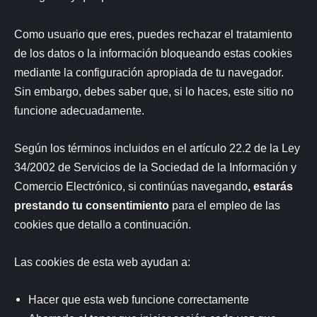
Como usuario que eres, puedes rechazar el tratamiento
de los datos o la información bloqueando estas cookies
mediante la configuración apropiada de tu navegador.
Sin embargo, debes saber que, si lo haces, este sitio no
funcione adecuadamente.
Según los términos incluidos en el artículo 22.2 de la Ley
34/2002 de Servicios de la Sociedad de la Información y
Comercio Electrónico, si continúas navegando
, estarás
prestando tu consentimiento
para el empleo de las
cookies que detallo a continuación.
Las cookies de esta web ayudan a:
Hacer que esta web funcione correctamente