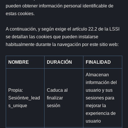
pueden obtener información personal identificable de
estas cookies.
A continuación, y según exige el artículo 22.2 de la LSSI
se detallan las cookies que pueden instalarse
habitualmente durante la navegación por este sitio web:
NOMBRE
DURACIÓN
FINALIDAD
Almacenan
información del
Propia:
Caduca al
usuario y sus
Sesióntve_lead
finalizar
sesiones para
s_unique
sesión
mejorar la
experiencia de
usuario