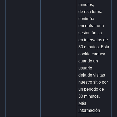
minutos,
de esa forma
continúa
encontrar una
sesión única
en intervalos de
30 minutos. Esta
cookie caduca
cuando un
usuario
deja de visitas
nuestro sitio por
un período de
30 minutos.
Más
información