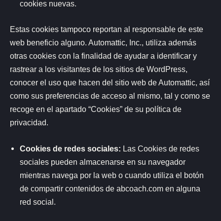
cookies nuevas.
Estas cookies tampoco reportan al responsable de este
web beneficio alguno. Automattic, Inc., utiliza además
otras cookies con la finalidad de ayudar a identificar y
rastrear a los visitantes de los sitios de WordPress,
conocer el uso que hacen del sitio web de Automattic, así
como sus preferencias de acceso al mismo, tal y como se
recoge en el apartado “Cookies” de su política de
privacidad.
Cookies de redes sociales:
Las Cookies de redes
sociales pueden almacenarse en su navegador
mientras navega por la web o cuando utiliza el botón
de compartir contenidos de abcoach.com en alguna
red social.