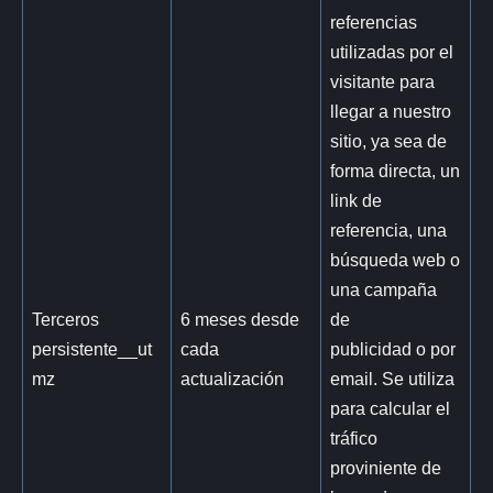
referencias
utilizadas por el
visitante para
llegar a nuestro
sitio, ya sea de
forma directa, un
link de
referencia, una
búsqueda web o
una campaña
Terceros
6 meses desde
de
persistente__ut
cada
publicidad o por
mz
actualización
email. Se utiliza
para calcular el
tráfico
proviniente de