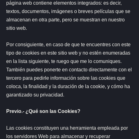
página web contiene elementos integrados: es decir,
textos, documentos, imágenes o breves películas que se
almacenan en otra parte, pero se muestran en nuestro
sitio web.
Por consiguiente, en caso de que te encuentres con este
tipo de cookies en este sitio web y no estén enumeradas
en la lista siguiente, te ruego que me lo comuniques.
También puedes ponerte en contacto directamente con el
tercero para pedirle información sobre las cookies que
coloca, la finalidad y la duración de la cookie, y cómo ha
garantizado su privacidad.
Previo.- ¿Qué son las Cookies?
Las cookies constituyen una herramienta empleada por
los servidores Web para almacenar y recuperar