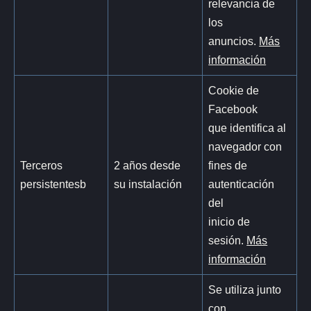
relevancia de
los
anuncios.
Más
información
Cookie de
Facebook
que identifica al
navegador con
Terceros
2 años desde
fines de
persistentesb
su instalación
autenticación
del
inicio de
sesión.
Más
información
Se utiliza junto
con