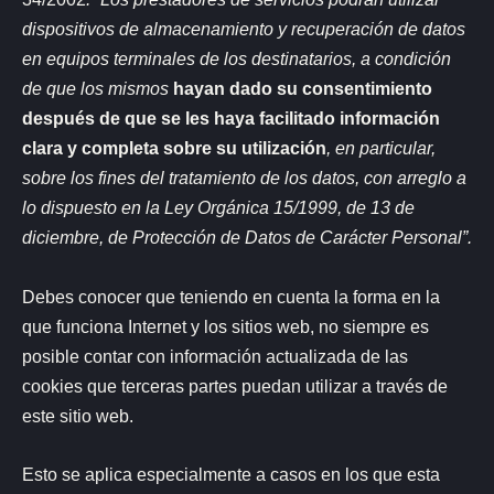
dispositivos de almacenamiento y recuperación de datos
en equipos terminales de los destinatarios, a condición
de que los mismos
hayan dado su consentimiento
después de que se les haya facilitado información
clara y completa sobre su utilización
, en particular,
sobre los fines del tratamiento de los datos, con arreglo a
lo dispuesto en la Ley Orgánica 15/1999, de 13 de
diciembre, de Protección de Datos de Carácter Personal”.
Debes conocer que teniendo en cuenta la forma en la
que funciona Internet y los sitios web, no siempre es
posible contar con información actualizada de las
cookies que terceras partes puedan utilizar a través de
este sitio web.
Esto se aplica especialmente a casos en los que esta