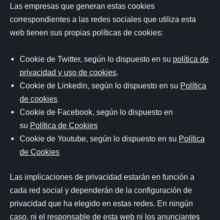
Las empresas que generan estas cookies
correspondientes a las redes sociales que utiliza esta
web tienen sus propias políticas de cookies:
Cookie de Twitter, según lo dispuesto en su
política de
privacidad y uso de cookies
.
Cookie de Linkedin, según lo dispuesto en su
Política
de cookies
Cookie de Facebook, según lo dispuesto en
su
Política de Cookies
Cookie de Youtube, según lo dispuesto en su
Política
de Cookies
Las implicaciones de privacidad estarán en función a
cada red social y dependerán de la configuración de
privacidad que ha elegido en estas redes. En ningún
caso, ni el responsable de esta web ni los anunciantes