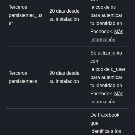
Terceros
la cookie xs
20 días desde
persistentec_us
para autenticar
su instalación
er
tu identidad en
Facebook.
Más
información
Se utiliza junto
con
la cookie c_user
Terceros
90 días desde
para autenticar
persistentexs
su instalación
tu identidad en
Facebook.
Más
información
De Facebook
que
identifica a los