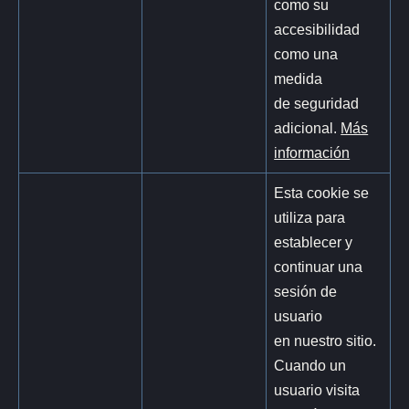
como su
accesibilidad
como una
medida
de seguridad
adicional.
Más
información
Esta cookie se
utiliza para
establecer y
continuar una
sesión de
usuario
en nuestro sitio.
Cuando un
usuario visita