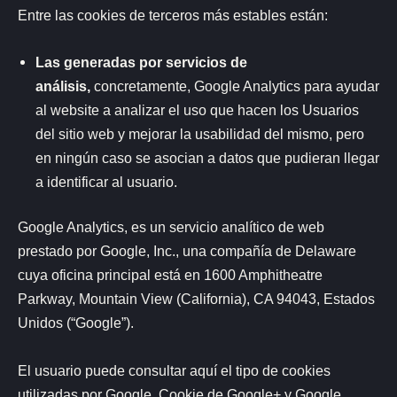
Entre las cookies de terceros más estables están:
Las generadas por servicios de
análisis,
concretamente, Google Analytics para ayudar
al website a analizar el uso que hacen los Usuarios
del sitio web y mejorar la usabilidad del mismo, pero
en ningún caso se asocian a datos que pudieran llegar
a identificar al usuario.
Google Analytics, es un servicio analítico de web
prestado por Google, Inc., una compañía de Delaware
cuya oficina principal está en 1600 Amphitheatre
Parkway, Mountain View (California), CA 94043, Estados
Unidos (“Google”).
El usuario puede consultar
aquí
el tipo de cookies
utilizadas por Google. Cookie de Google+ y Google