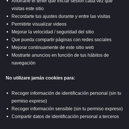
Ahorrarle el tener que iniciar sesión cada vez que
visitas este sitio
Recordarte tus ajustes durante y entre las visitas
Permitirte visualizar videos
Mejorar la velocidad / seguridad del sitio
Que pueda compartir páginas con redes sociales
Mejorar continuamente de este sitio web
Mostrarte anuncios en función de tus hábitos de
navegación
No utilizare jamás cookies para:
Recoger información de identificación personal (sin tu
permiso expreso)
Recoger información sensible (sin tu permiso expreso)
Compartir datos de identificación personal a terceros