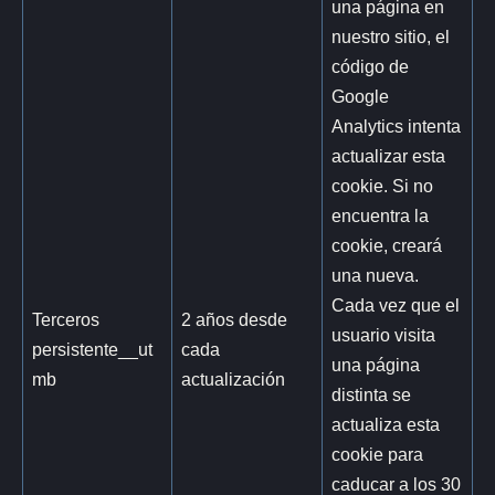
una página en
nuestro sitio, el
código de
Google
Analytics intenta
actualizar esta
cookie. Si no
encuentra la
cookie, creará
una nueva.
Cada vez que el
Terceros
2 años desde
usuario visita
persistente__ut
cada
una página
mb
actualización
distinta se
actualiza esta
cookie para
caducar a los 30