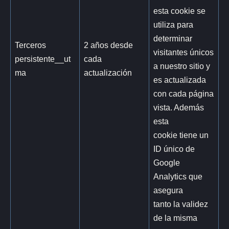
esta cookie se
utiliza para
determinar
Terceros
2 años desde
visitantes únicos
persistente__ut
cada
a nuestro sitio y
ma
actualización
es actualizada
con cada página
vista. Además
esta
cookie tiene un
ID único de
Google
Analytics que
asegura
tanto la validez
de la misma