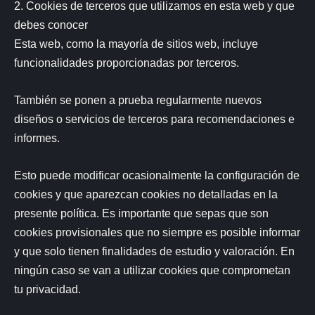
2. Cookies de terceros que utilizamos en esta web y que
debes conocer
Esta web, como la mayoría de sitios web, incluye
funcionalidades proporcionadas por terceros.
También se ponen a prueba regularmente nuevos
diseños o servicios de terceros para recomendaciones e
informes.
Esto puede modificar ocasionalmente la configuración de
cookies y que aparezcan cookies no detalladas en la
presente política. Es importante que sepas que son
cookies provisionales que no siempre es posible informar
y que solo tienen finalidades de estudio y valoración. En
ningún caso se van a utilizar cookies que comprometan
tu privacidad.