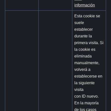
información
Esta cookie se
suele
establecer
durante la
primera visita. Si
la cookie es
eliminada
manualmente,
volverá a
establecerse en
la siguiente
visita
con ID nuevo.
En la mayoría
de los casos