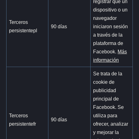
registrar que un
dispositivo o un
navegador
Terceros
90 días
iniciaron sesión
persistentepl
a través de la
plataforma de
Facebook.
Más
información
Se trata de la
cookie de
publicidad
principal de
Facebook. Se
Terceros
utiliza para
90 días
persistentefr
ofrecer, analizar
y mejorar la