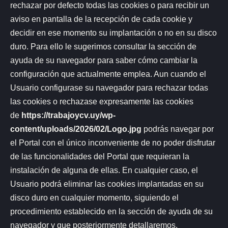
rechazar por defecto todas las cookies o para recibir un
aviso en pantalla de la recepción de cada cookie y
decidir en ese momento su implantación o no en su disco
duro. Para ello le sugerimos consultar la sección de
ayuda de su navegador para saber cómo cambiar la
configuración que actualmente emplea. Aun cuando el
Usuario configurase su navegador para rechazar todas
las cookies o rechazase expresamente las cookies
de
https://trabajoycv.uy/wp-
content/uploads/2026/02/Logo.jpg
podrás navegar por
el Portal con el único inconveniente de no poder disfrutar
de las funcionalidades del Portal que requieran la
instalación de alguna de ellas. En cualquier caso, el
Usuario podrá eliminar las cookies implantadas en su
disco duro en cualquier momento, siguiendo el
procedimiento establecido en la sección de ayuda de su
navegador y que posteriormente detallaremos.