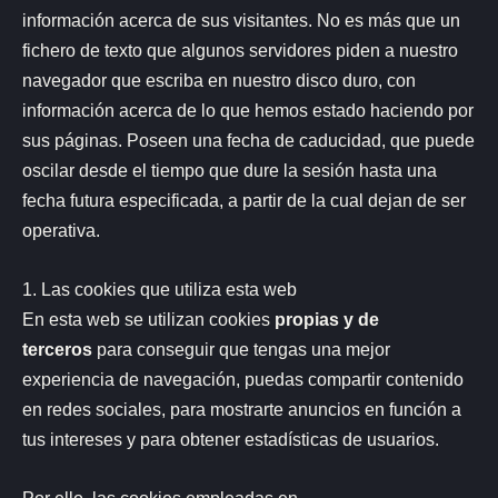
información acerca de sus visitantes. No es más que un
fichero de texto que algunos servidores piden a nuestro
navegador que escriba en nuestro disco duro, con
información acerca de lo que hemos estado haciendo por
sus páginas. Poseen una fecha de caducidad, que puede
oscilar desde el tiempo que dure la sesión hasta una
fecha futura especificada, a partir de la cual dejan de ser
operativa.
1. Las cookies que utiliza esta web
En esta web se utilizan cookies
propias y de
terceros
para conseguir que tengas una mejor
experiencia de navegación, puedas compartir contenido
en redes sociales, para mostrarte anuncios en función a
tus intereses y para obtener estadísticas de usuarios.