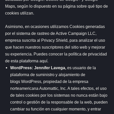
Maps, según lo dispuesto en su página sobre qué
tipo de
cookies utilizan
.
Asimismo, en ocasiones utilizamos Cookies generadas
por el sistema de rastreo de Active Campaign LLC,
empresa suscrita al Privacy Shield, para analizar el uso
que hacen nuestros suscriptores del sitio web y mejorar
su experiencia. Puedes conocer la política de privacidad
de esta plataforma
aquí.
WordPress:
Jennifer Lavega,
es usuario de la
plataforma de suministro y alojamiento de
blogs WordPress, propiedad de la empresa
norteamericana Automattic, Inc. A tales efectos, el uso
de tales cookies por los sistemas no nunca están bajo
control o gestión de la responsable de la web, pueden
cambiar su función en cualquier momento, y entrar