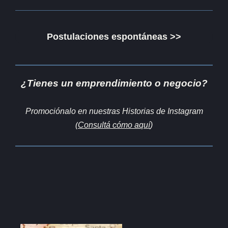
Postulaciones espontáneas >>
¿Tienes un emprendimiento o negocio?
Promociónalo en nuestras Historias de Instagram
(
Consultá cómo aquí
)