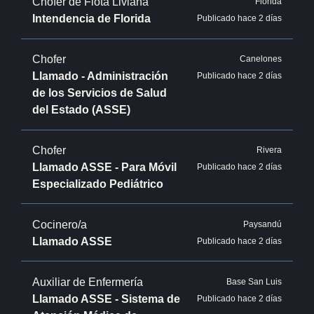
Chofer de Flota Liviana
Florida
Intendencia de Florida
Publicado hace 2 días
Chofer
Canelones
Llamado - Administración
Publicado hace 2 días
de los Servicios de Salud
del Estado (ASSE)
Chofer
Rivera
Llamado ASSE - Para Móvil
Publicado hace 2 días
Especializado Pediátrico
Cocinero/a
Paysandú
Llamado ASSE
Publicado hace 2 días
Auxiliar de Enfermería
Base San Luis
Llamado ASSE - Sistema de
Publicado hace 2 días