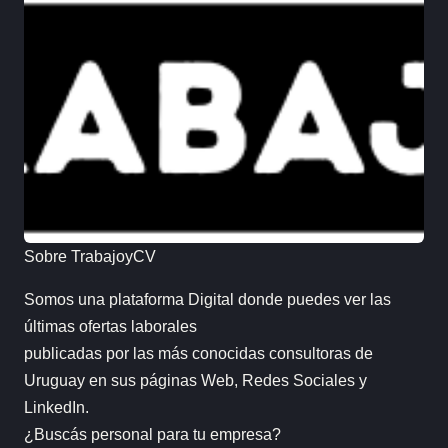
Sobre TrabajoyCV
Somos una plataforma Digital donde puedes ver las
últimas ofertas laborales
publicadas por las más conocidas consultoras de
Uruguay en sus páginas Web, Redes Sociales y
LinkedIn.
¿Buscás personal para tu empresa?