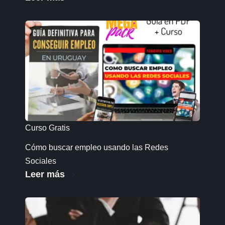
Curso Gratis
Cómo buscar empleo usando las Redes
Sociales
Leer más