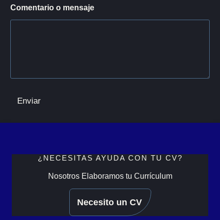
Comentario o mensaje
Enviar
¿NECESITAS AYUDA CON TU CV?
Nosotros Elaboramos tu Currículum
Necesito un CV