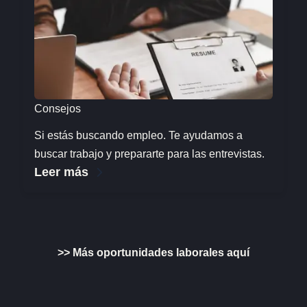
Consejos
Si estás buscando empleo. Te ayudamos a
buscar trabajo y prepararte para las entrevistas.
Leer más
>> Más oportunidades laborales aquí