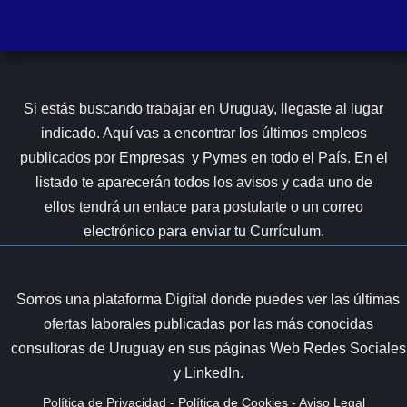
Si estás buscando trabajar en Uruguay, llegaste al lugar
indicado. Aquí vas a encontrar los últimos empleos
publicados por Empresas y Pymes en todo el País. En el
listado te aparecerán todos los avisos y cada uno de
ellos tendrá un enlace para postularte o un correo
electrónico para enviar tu Currículum.
Somos una plataforma Digital donde puedes ver las últimas
ofertas laborales publicadas por las más conocidas
consultoras de Uruguay en sus páginas Web Redes Sociales
y LinkedIn.
Política de Privacidad
-
Política de Cookies
-
Aviso Legal