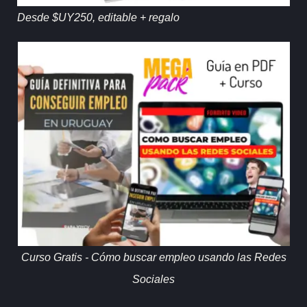
Desde $UY250, editable + regalo
Curso Gratis - Cómo buscar empleo usando las Redes
Sociales