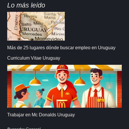
Lo más leído
Más de 25 lugares dónde buscar empleo en Uruguay
Curriculum Vitae Uruguay
Trabajar en Mc Donalds Uruguay
Buscador General