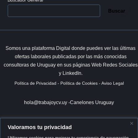
Buscar
Somos una plataforma Digital donde puedes ver las últimas
ofertas laborales publicadas por las más conocidas
consultoras de Uruguay en sus páginas Web Redes Sociales
y LinkedIn.
Política de Privacidad
-
Política de Cookies
-
Aviso Legal
hola@trabajoycv.uy -
Canelones Uruguay
Valoramos tu privacidad
Utilizamos cookies para mejorar tu experiencia de navegación,